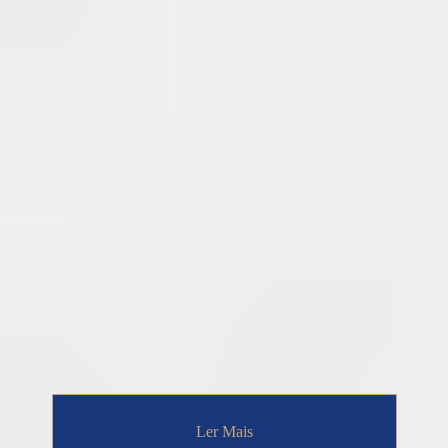
Ler Mais