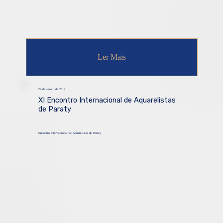
Ler Mais
24 de agosto de 2019
XI Encontro Internacional de Aquarelistas
de Paraty
Encontro Internacional de Aquarelistas de Paraty