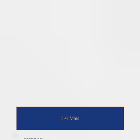
Ler Mais
13 de setembro de 2019