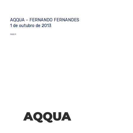
AQQUA – FERNANDO FERNANDES
1 de outubro de 2013
AQQUA
AQQUA