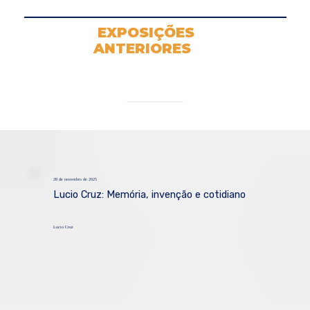
EXPOSIÇÕES
ANTERIORES
28 de novembro de 2025
Lucio Cruz: Memória, invenção e cotidiano
Lucio Cruz