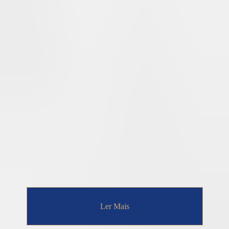
Ler Mais