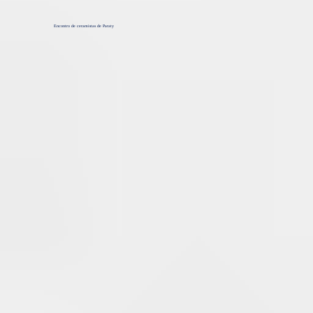
Encontro de ceramistas de Paraty