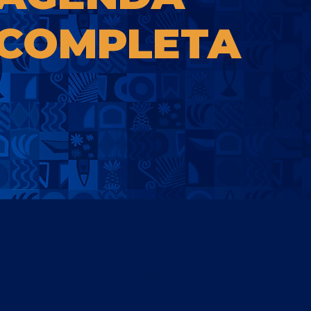
COMPLETA