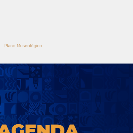
Plano Museológico
AGENDA