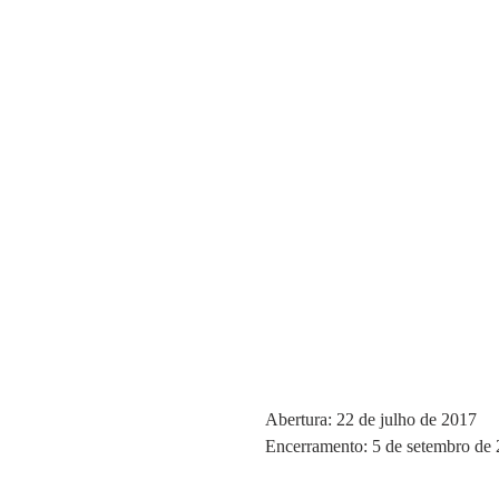
Abertura:
 22 de julho de 2017
Encerramento:
 5 de setembro de