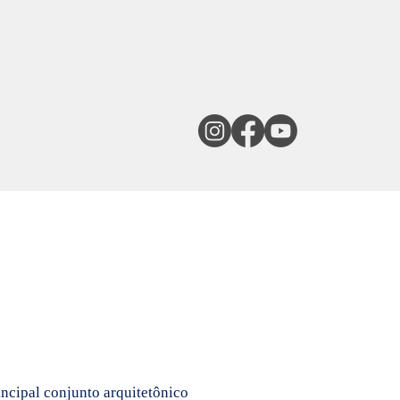
ncipal conjunto arquitetônico