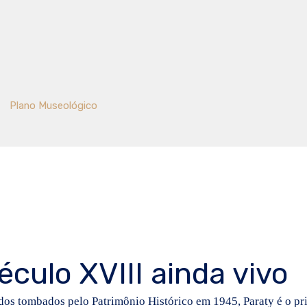
Plano Museológico
éculo XVIII ainda vivo
s tombados pelo Patrimônio Histórico em 1945, Paraty é o pri