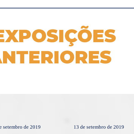
EXPOSIÇÕES
ANTERIORES
e setembro de 2019
13 de setembro de 2019