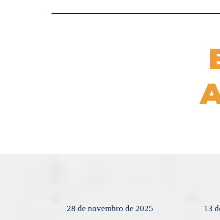
28 de novembro de 2025
13 d