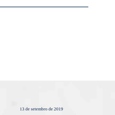
13 de setembro de 2019