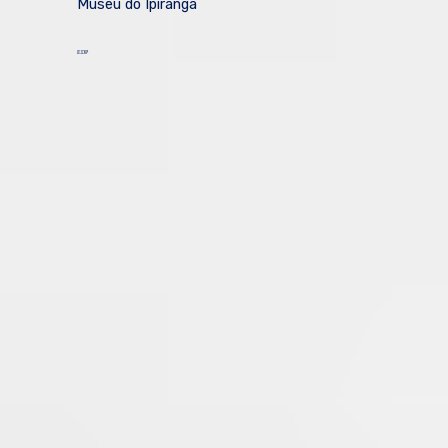
Museu do Ipiranga
EDP