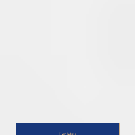
Ler Mais