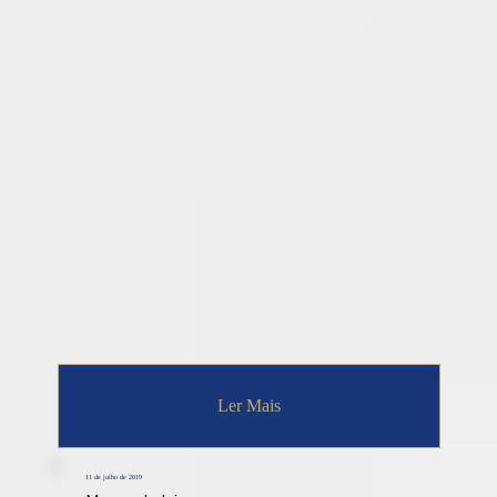
Ler Mais
11 de julho de 2019