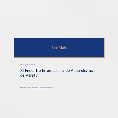
Ler Mais
24 de agosto de 2019
XI Encontro Internacional de Aquarelistas
de Paraty
Encontro Internacional de Aquarelistas de Paraty