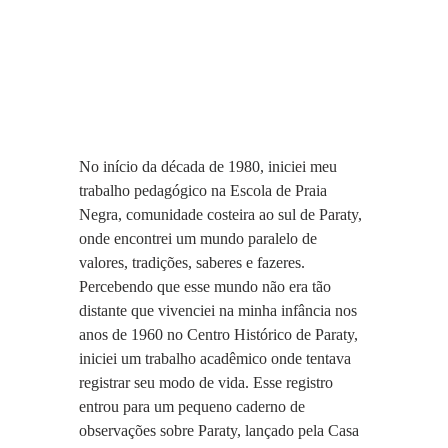
No início da década de 1980, iniciei meu 
trabalho pedagógico na Escola de Praia 
Negra, comunidade costeira ao sul de Paraty, 
onde encontrei um mundo paralelo de 
valores, tradições, saberes e fazeres. 
Percebendo que esse mundo não era tão 
distante que vivenciei na minha infância nos 
anos de 1960 no Centro Histórico de Paraty, 
iniciei um trabalho acadêmico onde tentava 
registrar seu modo de vida. Esse registro 
entrou para um pequeno caderno de 
observações sobre Paraty, lançado pela Casa 