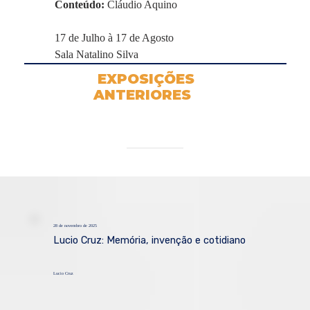
Conteúdo: 
Cláudio Aquino
17 de Julho à 17 de Agosto
Sala Natalino Silva
EXPOSIÇÕES
ANTERIORES
28 de novembro de 2025
Lucio Cruz: Memória, invenção e cotidiano
Lucio Cruz