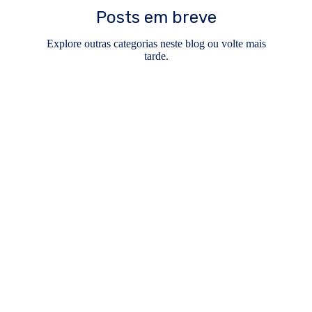
Posts em breve
Explore outras categorias neste blog ou volte mais
tarde.